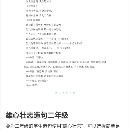
雄心壮志造句二年级
要为二年级的学生造句使用“雄心壮志”，可以选择简单易