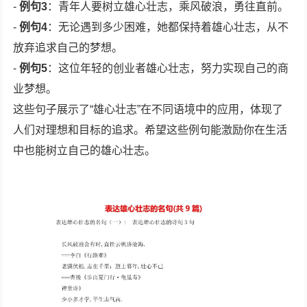
-
例句3
：青年人要树立雄心壮志，乘风破浪，勇往直前。
-
例句4
：无论遇到多少困难，她都保持着雄心壮志，从不
放弃追求自己的梦想。
-
例句5
：这位年轻的创业者雄心壮志，努力实现自己的商
业梦想。
这些句子展示了“雄心壮志”在不同语境中的应用，体现了
人们对理想和目标的追求。希望这些例句能激励你在生活
中也能树立自己的雄心壮志。