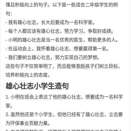
懂且积极向上的句子。以下是一些适合二年级学生的例
句：
- 我有雄心壮志，长大后要成为一名科学家。
- 每个人都应该有雄心壮志，努力学习，争取好成绩。
- 小明的雄心壮志是当一名优秀的医生，帮助更多的人。
- 在运动会上，我怀着雄心壮志，想要赢得第一名。
- 我们要树立雄心壮志，努力实现自己的梦想。
这些句子不仅简单明了，而且能够激励孩子们树立目标，
培养积极向上的态度。
雄心壮志小学生造句
1. 小明在班会上表达了他的雄心壮志，想要成为一名科学
家。
2. 虽然他还是个小学生，但他已经有了雄心壮志，立志要
为环保事业贡献力量。