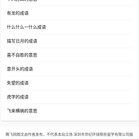
有龙的成语
什么什么一什么成语
描写日月的成语
喜不自胜的意思
意开头的成语
失望的成语
虎字的成语
飞来横祸的意思
腾飞网
图文由作者发布，不代表本站立场
深圳市世纪环球移民留学有限公司版