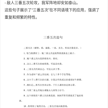
- 敌人三番五次轮攻，我军阵地却安如泰山。
这些句子展示了“三番五次”在不同语境下的应用，强调了
重复和频繁的特性。