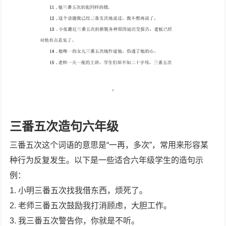
三番五次造句六年级
三番五次这个词语的意思是“一再，多次”，常用来形容某
种行为反复发生。以下是一些适合六年级学生的造句示
例：
1. 小明三番五次找我借东西，烦死了。
2. 老师三番五次鼓励我打消顾虑，大胆工作。
3. 我三番五次警告你，你就是不听。