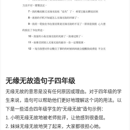
无缘无故造句子四年级
无缘无故的意思是没有任何原因或理由。对于四年级的学
生来说，造句可以帮助他们更好地理解这个词的用法。以
下是一些适合四年级学生的“无缘无故”造句示例：
1. 小明无缘无故地被老师批评，让他感到很委屈。
2. 妹妹无缘无故地哭了起来，大家都很担心她。