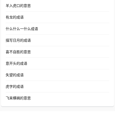
羊入虎口的意思
有龙的成语
什么什么一什么成语
描写日月的成语
喜不自胜的意思
意开头的成语
失望的成语
虎字的成语
飞来横祸的意思