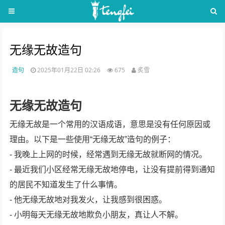
无缘无故造句
造句
2025年01月22日 02:26
675
炙雪
无缘无故造句
无缘无故是一个常用的汉语成语，意思是没有任何原因或
理由。以下是一些使用“无缘无故”造句的例子：
- 我晚上上网的时候，经常遇到无缘无故就断网的情况。
- 最近我们小区经常无缘无故地停电，让没有提前得到通知
的居民不知道发生了什么事情。
- 他无缘无故地对我发火，让我感到很困惑。
- 小明每天无缘无故地欺负小朋友，真让人不解。