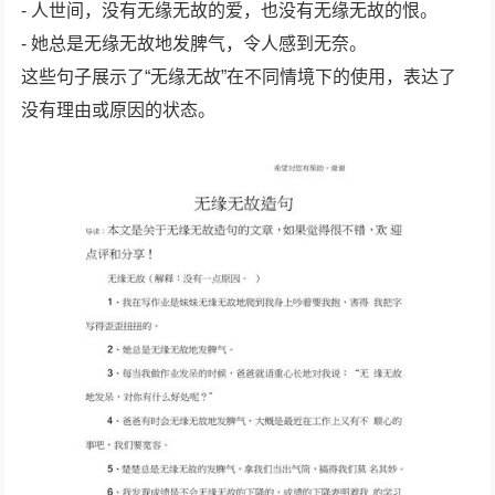
- 人世间，没有无缘无故的爱，也没有无缘无故的恨。
- 她总是无缘无故地发脾气，令人感到无奈。
这些句子展示了“无缘无故”在不同情境下的使用，表达了
没有理由或原因的状态。