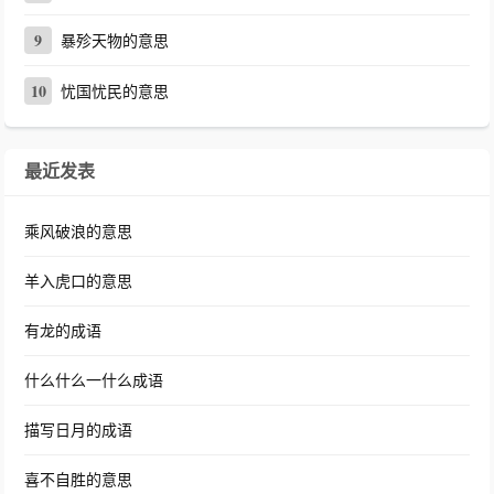
9
暴殄天物的意思
10
忧国忧民的意思
最近发表
乘风破浪的意思
羊入虎口的意思
有龙的成语
什么什么一什么成语
描写日月的成语
喜不自胜的意思