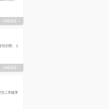
详细阅读
示例： 1.
详细阅读
要为二年级学