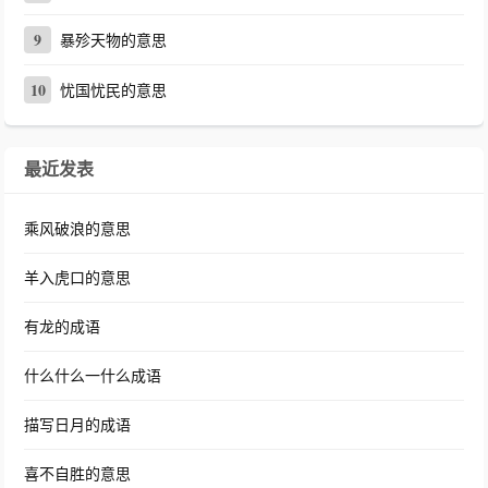
9
暴殄天物的意思
10
忧国忧民的意思
最近发表
乘风破浪的意思
羊入虎口的意思
有龙的成语
什么什么一什么成语
描写日月的成语
喜不自胜的意思