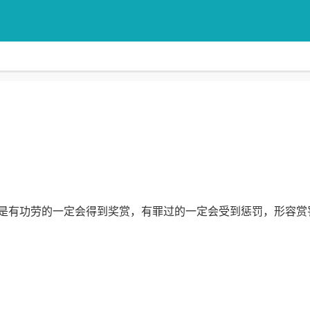
思是有功劳的一定会得到奖赏，有罪过的一定会受到惩罚，形容赏