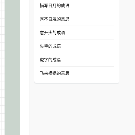
描写日月的成语
喜不自胜的意思
意开头的成语
失望的成语
虎字的成语
飞来横祸的意思